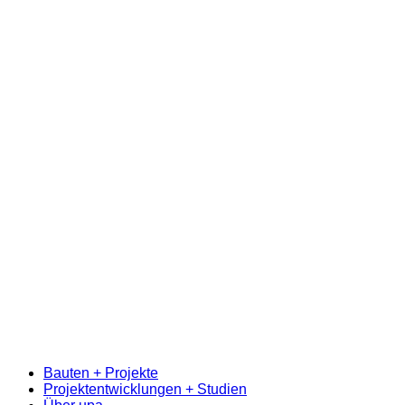
Bauten + Projekte
Projektentwicklungen + Studien