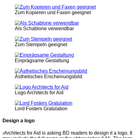
Zum Kopieren und Faxen geeignet
Als Schablone verwendbar
Zum Stempeln geeignet
Einprägsame Gestaltung
Ästhetisches Erscheinungsbild
Logo Architects for Aid
Lord Fosters Gratulation
Design a logo
›Architects for Aid is asking BD readers to design it a logo. It