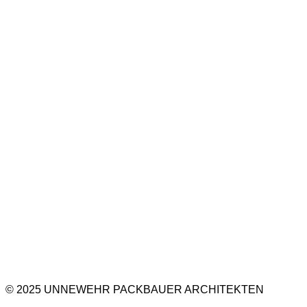
© 2025 UNNEWEHR PACKBAUER ARCHITEKTEN