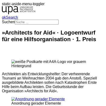
static-aside-menu-toggler
gkSearch
Suchen
»Architects for Aid« · Logoentwurf
für eine Hilfsorganisation · 1. Preis
Architekten als Entwicklungshelfer: Der verheerende
Tsunami an Weihnachten 2004 gab den Anstoß. Speziell
ausgebildete Architekten sollen nach Katastrophen Erste
Hilfe beim Aufbau leisten. Die Geburtsstunde der
Organisation »Architects for Aid«.
Anordnung gerader Elemente