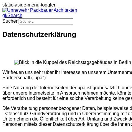
static-aside-menu-toggler
gkSearch
Suchen
Datenschutzerklärung
Wir freuen uns sehr über Ihr Interesse an unserem Unternehm
Partnerschaft ("upa").
Eine Nutzung der Internetseiten der upa ist grundsätzlich 
über unsere Internetseite in Anspruch nehmen möchte, könnte
erforderlich und besteht für eine solche Verarbeitung keine ge
Die Verarbeitung personenbezogener Daten, beispielsweise des
Datenschutz-Grundverordnung und in Übereinstimmung mit den
Unternehmen die Öffentlichkeit über Art, Umfang und Zweck d
Personen mittels dieser Datenschutzerklärung über die ihnen