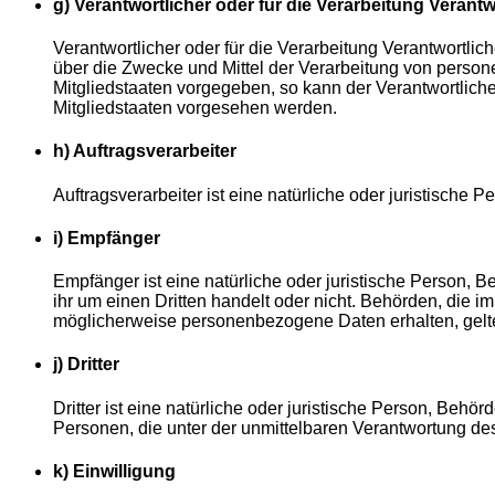
g) Verantwortlicher oder für die Verarbeitung Verantw
Verantwortlicher oder für die Verarbeitung Verantwortlich
über die Zwecke und Mittel der Verarbeitung von person
Mitgliedstaaten vorgegeben, so kann der Verantwortlic
Mitgliedstaaten vorgesehen werden.
h) Auftragsverarbeiter
Auftragsverarbeiter ist eine natürliche oder juristische
i) Empfänger
Empfänger ist eine natürliche oder juristische Person,
ihr um einen Dritten handelt oder nicht. Behörden, di
möglicherweise personenbezogene Daten erhalten, gelte
j) Dritter
Dritter ist eine natürliche oder juristische Person, Beh
Personen, die unter der unmittelbaren Verantwortung de
k) Einwilligung