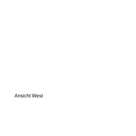
Ansicht West