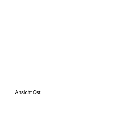
Ansicht Ost