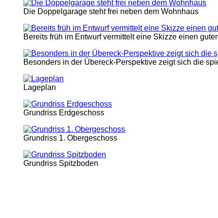
Die Doppelgarage steht frei neben dem Wohnhaus
Bereits früh im Entwurf vermittelt eine Skizze einen gu
Besonders in der Übereck-Perspektive zeigt sich die spi
Lageplan
Grundriss Erdgeschoss
Grundriss 1. Obergeschoss
Grundriss Spitzboden