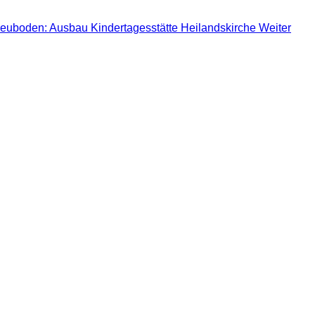
Heuboden: Ausbau Kindertagesstätte Heilandskirche
Weiter