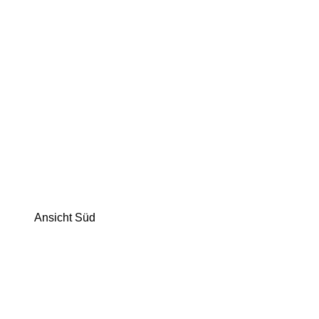
Ansicht Süd