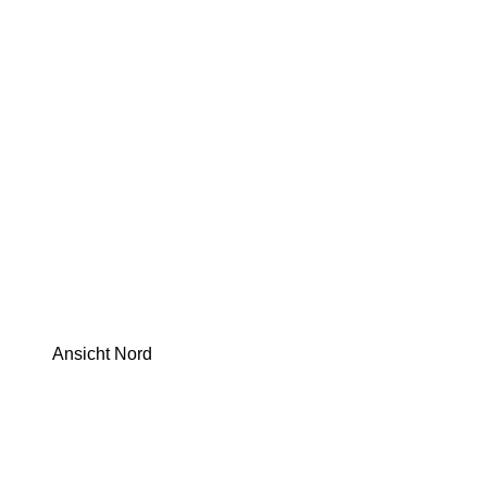
Ansicht Nord