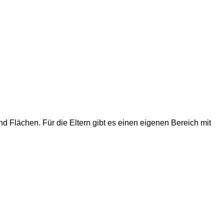
nd Flächen. Für die Eltern gibt es einen eigenen Bereich mit